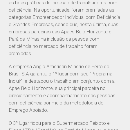
as boas práticas de inclusão de trabalhadores com
deficiência. Na oportunidade, foram premiadas as
categorias Empreendedor Individual com Deficiência
e Grandes Empresas, sendo que, nesta última, duas
empresas parceiras das Apaes Belo Horizonte e
Pará de Minas na inclusão da pessoa com
deficiência no mercado de trabalho foram
premiadas.
A empresa Anglo American Minério de Ferro do
Brasil S.A garantiu o 1º lugar com seu “Programa
Incluir”, e destacou o trabalho em conjunto com a
Apae Belo Horizonte, sua principal parceira no
direcionamento e acompanhamento das pessoas
com deficiência por meio da metodologia do
Emprego Apoiado.
O 3º lugar ficou para o Supermercado Peixoto e