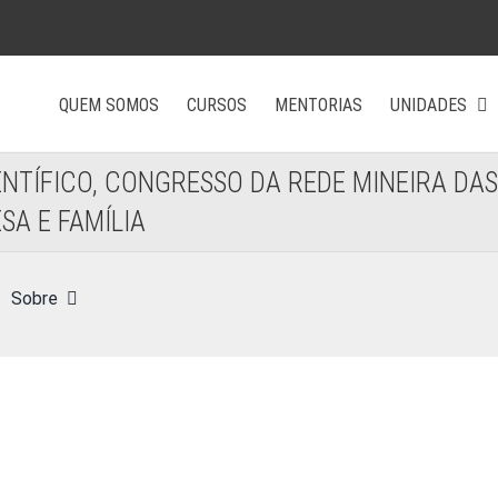
QUEM SOMOS
CURSOS
MENTORIAS
UNIDADES
NTÍFICO, CONGRESSO DA REDE MINEIRA DAS
A E FAMÍLIA
Sobre