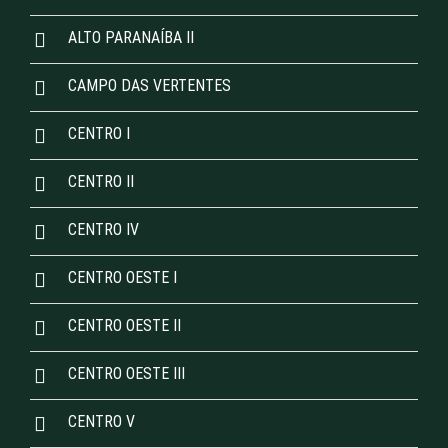
ALTO PARANAÍBA II
CAMPO DAS VERTENTES
CENTRO I
CENTRO II
CENTRO IV
CENTRO OESTE I
CENTRO OESTE II
CENTRO OESTE III
CENTRO V