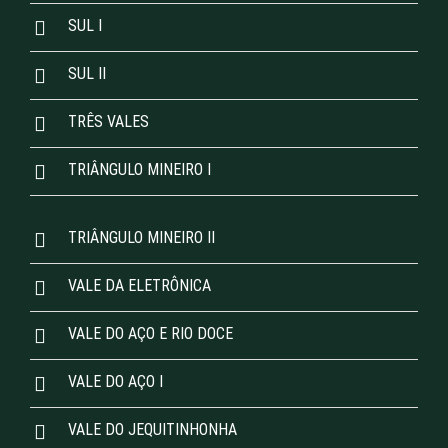
SUL I
SUL II
TRÊS VALES
TRIÂNGULO MINEIRO I
TRIÂNGULO MINEIRO II
VALE DA ELETRÔNICA
VALE DO AÇO E RIO DOCE
VALE DO AÇO I
VALE DO JEQUITINHONHA