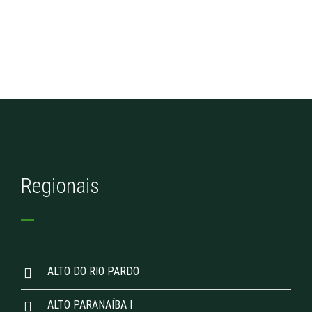
Regionais
ALTO DO RIO PARDO
ALTO PARANAÍBA I