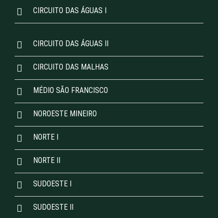
CIRCUITO DAS ÁGUAS I
CIRCUITO DAS ÁGUAS II
CIRCUITO DAS MALHAS
MÉDIO SÃO FRANCISCO
NOROESTE MINEIRO
NORTE I
NORTE II
SUDOESTE I
SUDOESTE II