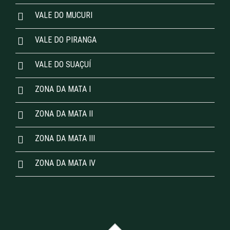
VALE DO MUCURI
VALE DO PIRANGA
VALE DO SUAÇUÍ
ZONA DA MATA I
ZONA DA MATA II
ZONA DA MATA III
ZONA DA MATA IV