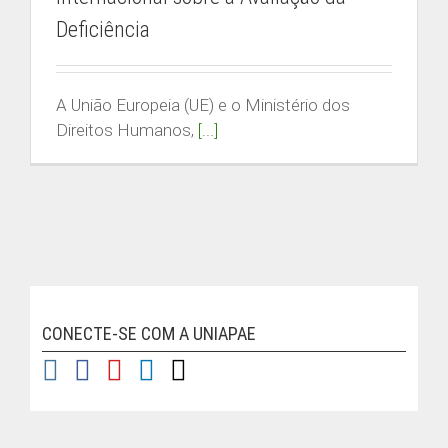
Deficiência
A União Europeia (UE) e o Ministério dos
Direitos Humanos,
[...]
CONECTE-SE COM A UNIAPAE