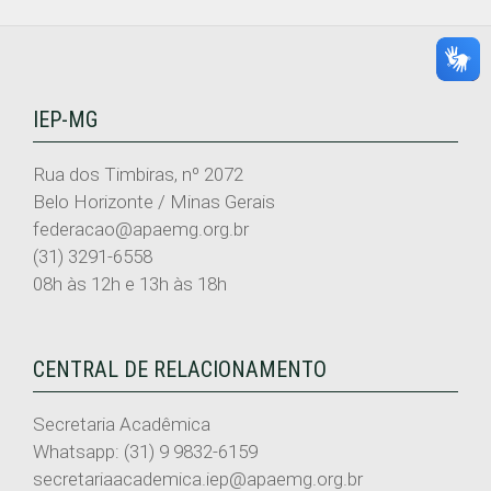
IEP-MG
Rua dos Timbiras, nº 2072
Belo Horizonte / Minas Gerais
federacao@apaemg.org.br
(31) 3291-6558
08h às 12h e 13h às 18h
CENTRAL DE RELACIONAMENTO
Secretaria Acadêmica
Whatsapp: (31) 9 9832-6159
secretariaacademica.iep@apaemg.org.br