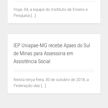
Hoje, 04, a equipe do Instituto de Ensino e
Pesquisa
[...]
IEP Uniapae-MG recebe Apaes do Sul
de Minas para Assessoria em
Assistência Social
Nesta terça-feira, 30 de outubro de 2018, a
Federação das
[...]