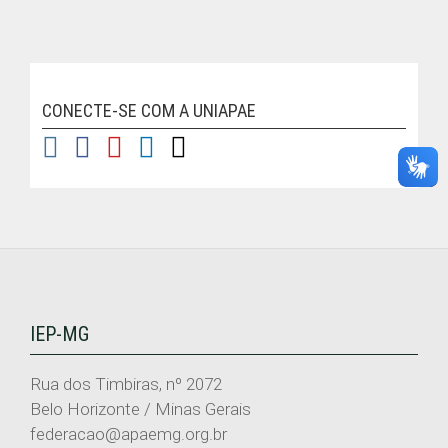
CONECTE-SE COM A UNIAPAE
IEP-MG
Rua dos Timbiras, nº 2072
Belo Horizonte / Minas Gerais
federacao@apaemg.org.br