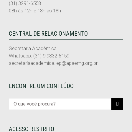
(31) 3291-6558
08h às 12h e 13h às 18h
CENTRAL DE RELACIONAMENTO
Secretaria Acadêmica
Whatsapp: (31) 9 9832-6159
secretariaacademica.iep@apaemg.org.br
ENCONTRE UM CONTEÚDO
Buscar
resultados
para:
ACESSO RESTRITO