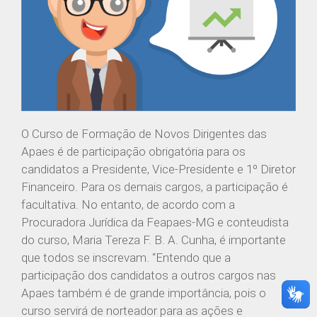
O Curso de Formação de Novos Dirigentes das
Apaes é de participação obrigatória para os
candidatos a Presidente, Vice-Presidente e 1º Diretor
Financeiro. Para os demais cargos, a participação é
facultativa. No entanto, de acordo com a
Procuradora Jurídica da Feapaes-MG e conteudista
do curso, Maria Tereza F. B. A. Cunha, é importante
que todos se inscrevam. “Entendo que a
participação dos candidatos a outros cargos nas
Apaes também é de grande importância, pois o
curso servirá de norteador para as ações e