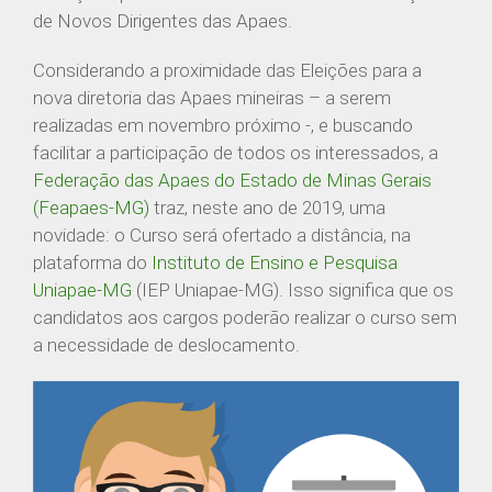
de Novos Dirigentes das Apaes.
Considerando a proximidade das Eleições para a
nova diretoria das Apaes mineiras – a serem
realizadas em novembro próximo -, e buscando
facilitar a participação de todos os interessados, a
Federação das Apaes do Estado de Minas Gerais
(Feapaes-MG)
traz, neste ano de 2019, uma
novidade: o Curso será ofertado a distância, na
plataforma do
Instituto de Ensino e Pesquisa
Uniapae-MG
(IEP Uniapae-MG). Isso significa que os
candidatos aos cargos poderão realizar o curso sem
a necessidade de deslocamento.