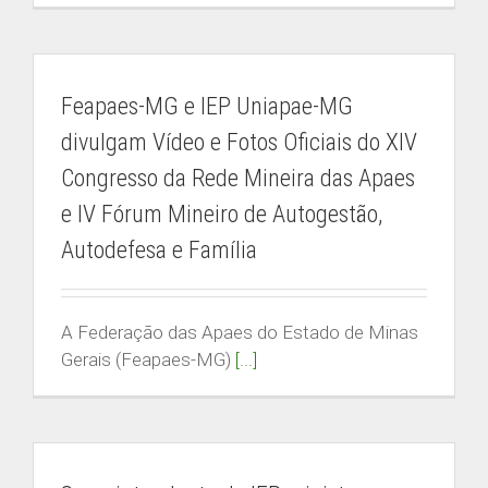
Feapaes-MG e IEP Uniapae-MG
divulgam Vídeo e Fotos Oficiais do XIV
Congresso da Rede Mineira das Apaes
e IV Fórum Mineiro de Autogestão,
Autodefesa e Família
A Federação das Apaes do Estado de Minas
Gerais (Feapaes-MG)
[...]