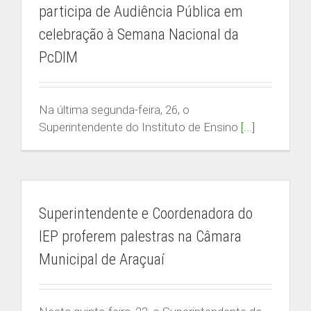
participa de Audiência Pública em
celebração à Semana Nacional da
PcDIM
Na última segunda-feira, 26, o
Superintendente do Instituto de Ensino
[...]
Superintendente e Coordenadora do
IEP proferem palestras na Câmara
Municipal de Araçuaí