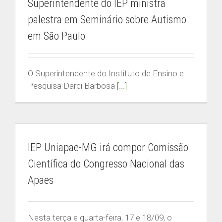
Superintendente do IEP ministra
palestra em Seminário sobre Autismo
em São Paulo
O Superintendente do Instituto de Ensino e
Pesquisa Darci Barbosa
[...]
IEP Uniapae-MG irá compor Comissão
Científica do Congresso Nacional das
Apaes
Nesta terça e quarta-feira, 17 e 18/09, o