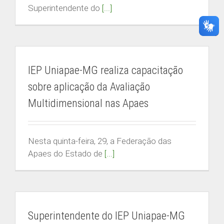
Superintendente do
[...]
IEP Uniapae-MG realiza capacitação
sobre aplicação da Avaliação
Multidimensional nas Apaes
Nesta quinta-feira, 29, a Federação das
Apaes do Estado de
[...]
Superintendente do IEP Uniapae-MG