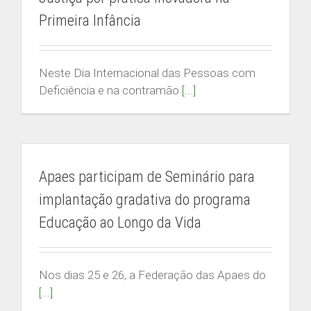
Primeira Infância
Neste Dia Internacional das Pessoas com
Deficiência e na contramão
[...]
Apaes participam de Seminário para
implantação gradativa do programa
Educação ao Longo da Vida
Nos dias 25 e 26, a Federação das Apaes do
[...]