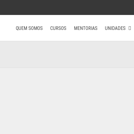
QUEM SOMOS
CURSOS
MENTORIAS
UNIDADES