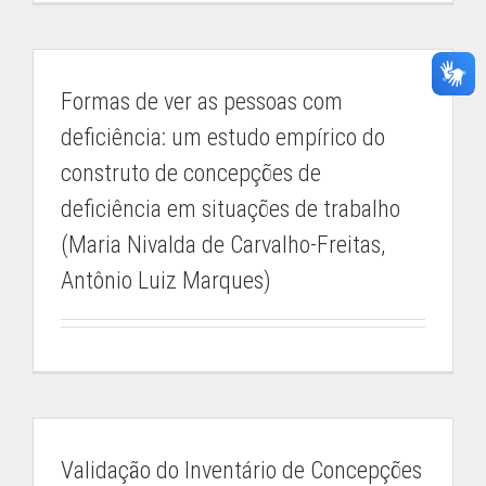
Formas de ver as pessoas com
deficiência: um estudo empírico do
construto de concepções de
deficiência em situações de trabalho
(Maria Nivalda de Carvalho-Freitas,
Antônio Luiz Marques)
Validação do Inventário de Concepções