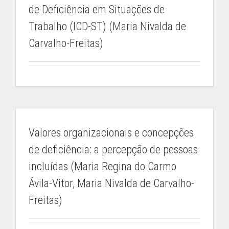
de Deficiência em Situações de
Trabalho (ICD-ST) (Maria Nivalda de
Carvalho-Freitas)
Valores organizacionais e concepções
de deficiência: a percepção de pessoas
incluídas (Maria Regina do Carmo
Ávila-Vitor, Maria Nivalda de Carvalho-
Freitas)