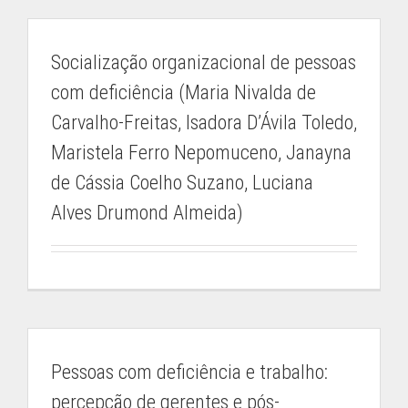
Socialização organizacional de pessoas
com deficiência (Maria Nivalda de
Carvalho-Freitas, Isadora D’Ávila Toledo,
Maristela Ferro Nepomuceno, Janayna
de Cássia Coelho Suzano, Luciana
Alves Drumond Almeida)
Pessoas com deficiência e trabalho:
percepção de gerentes e pós-