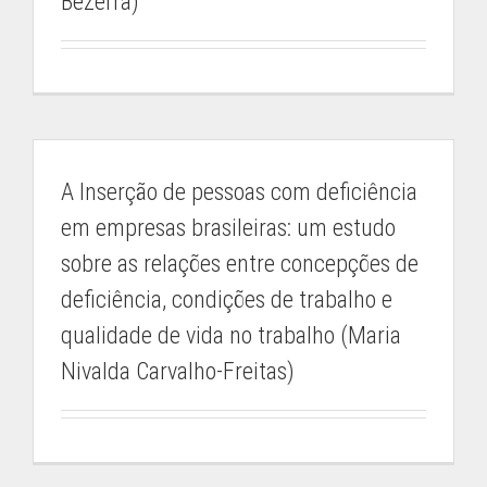
Bezerra)
A Inserção de pessoas com deficiência
em empresas brasileiras: um estudo
sobre as relações entre concepções de
deficiência, condições de trabalho e
qualidade de vida no trabalho (Maria
Nivalda Carvalho-Freitas)