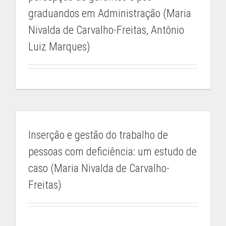
graduandos em Administração (Maria
Nivalda de Carvalho-Freitas, Antônio
Luiz Marques)
Inserção e gestão do trabalho de
pessoas com deficiência: um estudo de
caso (Maria Nivalda de Carvalho-
Freitas)