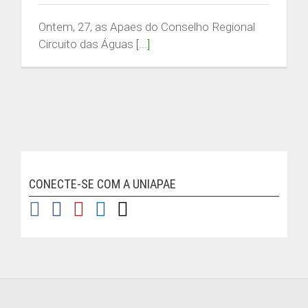
Ontem, 27, as Apaes do Conselho Regional
Circuito das Águas
[...]
CONECTE-SE COM A UNIAPAE