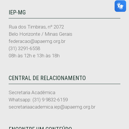
IEP-MG
Rua dos Timbiras, nº 2072
Belo Horizonte / Minas Gerais
federacao@apaemg.org.br
(31) 3291-6558
08h às 12h e 13h às 18h
CENTRAL DE RELACIONAMENTO
Secretaria Acadêmica
Whatsapp: (31) 9 9832-6159
secretariaacademica.iep@apaemg.org.br