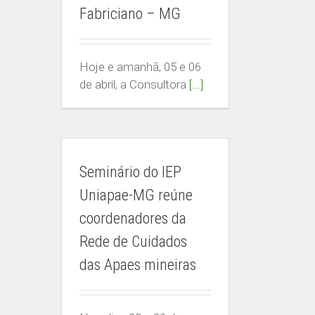
Fabriciano – MG
Hoje e amanhã, 05 e 06
de abril, a Consultora
[...]
Seminário do IEP
Uniapae-MG reúne
coordenadores da
Rede de Cuidados
das Apaes mineiras