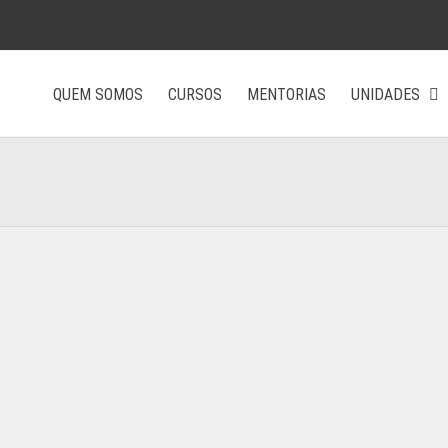
QUEM SOMOS
CURSOS
MENTORIAS
UNIDADES