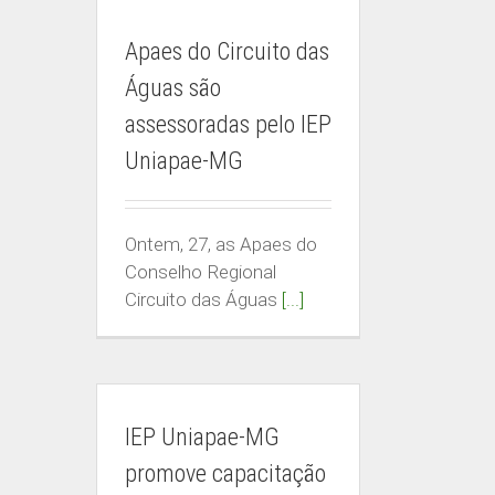
Apaes do Circuito das
Águas são
assessoradas pelo IEP
Uniapae-MG
Ontem, 27, as Apaes do
Conselho Regional
Circuito das Águas
[...]
IEP Uniapae-MG
promove capacitação