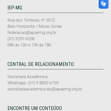
IEP-MG
Rua dos Timbiras, nº 2072
Belo Horizonte / Minas Gerais
federacao@apaemg.org.br
(31) 3291-6558
08h às 12h e 13h às 18h
CENTRAL DE RELACIONAMENTO
Secretaria Acadêmica
Whatsapp: (31) 9 9832-6159
secretariaacademica.iep@apaemg.org.br
ENCONTRE UM CONTEÚDO