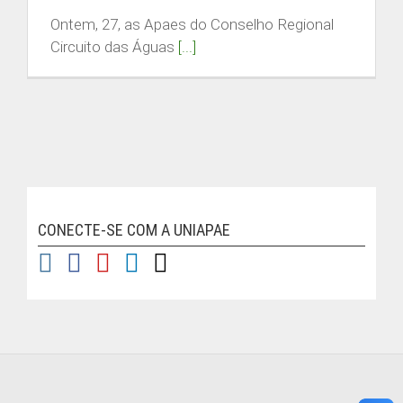
Ontem, 27, as Apaes do Conselho Regional
Circuito das Águas
[...]
CONECTE-SE COM A UNIAPAE