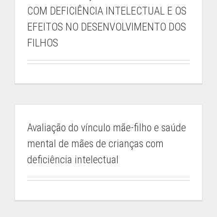
COM DEFICIÊNCIA INTELECTUAL E OS
EFEITOS NO DESENVOLVIMENTO DOS
FILHOS
Avaliação do vínculo mãe-filho e saúde
mental de mães de crianças com
deficiência intelectual