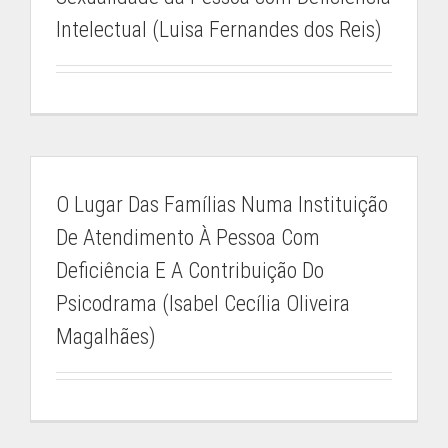
Intelectual (Luisa Fernandes dos Reis)
O Lugar Das Famílias Numa Instituição
De Atendimento À Pessoa Com
Deficiência E A Contribuição Do
Psicodrama (Isabel Cecília Oliveira
Magalhães)