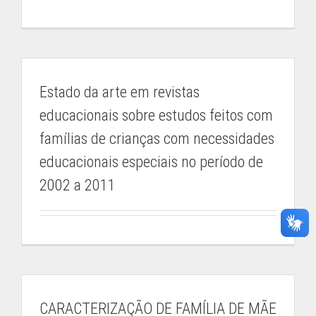
Estado da arte em revistas
educacionais sobre estudos feitos com
famílias de crianças com necessidades
educacionais especiais no período de
2002 a 2011
CARACTERIZAÇÃO DE FAMÍLIA DE MÃE