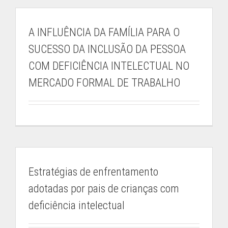
A INFLUÊNCIA DA FAMÍLIA PARA O
SUCESSO DA INCLUSÃO DA PESSOA
COM DEFICIÊNCIA INTELECTUAL NO
MERCADO FORMAL DE TRABALHO
Estratégias de enfrentamento
adotadas por pais de crianças com
deficiência intelectual